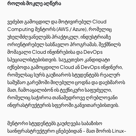
როლის მოკლე აღწერა
ვეძებთ გამოცდილ და მოტივირებულ Cloud
Computing მენტორს (AWS / Azure), რომელიც
უხელმძღვანელებს პრაქტიკულ, ინდუსტრიაზე
ორიენტირებულ სასწავლო პროგრამას, შექმნილს
მომავალი Cloud ინჟინრებისა და DevOps
სპეციალისტებისთვის. საუკეთესო კანდიდატი
იქნებოდა გამოცდილი Cloud ან DevOps ინჟინერი,
რომელსაც სურს გაუზიაროს სტუდენტებს რეალურ
სამუშაო გარემოში მიღებული ცოდნა და დაეხმაროს
მათ, ჩამოაყალიბონ ის ტექნიკური საფუძველი,
რომელიც საჭიროა თანამედროვე ღრუბლოვანი
ინფრასტრუქტურის სფეროში განვითარებისთვის.
მენტორი სტუდენტებს გაუძღვება საბაზისო
საინფრასტრუქტურო ცნებებიდან - მათ შორის Linux-