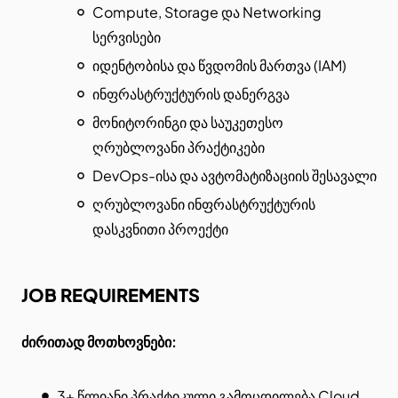
Compute, Storage და Networking
სერვისები
იდენტობისა და წვდომის მართვა (IAM)
ინფრასტრუქტურის დანერგვა
მონიტორინგი და საუკეთესო
ღრუბლოვანი პრაქტიკები
DevOps-ისა და ავტომატიზაციის შესავალი
ღრუბლოვანი ინფრასტრუქტურის
დასკვნითი პროექტი
JOB REQUIREMENTS
ძირითად მოთხოვნები:
3+ წლიანი პრაქტიკული გამოცდილება Cloud