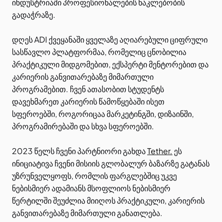
ინდუსტრიაში პროფესიონალების ნაკლებობის
გადაჭრაზე.
დღეს ADI ქვეყანაში ყველაზე აღიარებული ციფრული
სასწავლო პლატფორმაა, რომელიც ცნობილია
პრაქტიკული მიდგომებით, ექსპერტი მენტორებით და
კარიერის განვითარებაზე მიმართული
პროგრამებით. ჩვენ ათასობით სტუდენტს
დავეხმარეთ კარიერის წამოწყებაში ისეთ
სფეროებში, როგორიცაა მარკეტინგში, დიზაინში,
პროგრამირებაში და სხვა სფეროებში.
2023 წელს ჩვენი პარტნიორი გახდა
Tether.
ეს
ინიციატივა ჩვენი მისიის გლობალურ ბაზარზე გატანას
უზრუნველყოფს, რომლის ფარგლებშიც უკვე
ნებისმიერ ადამიანს მსოფლიოს ნებისმიერ
წერტილში შეუძლია მიიღოს პრაქტიკული, კარიერის
განვითარებაზე მიმართული განათლება.