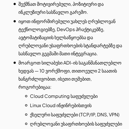
შექმნათ მოტივირებული, პოზიტიური და
ინკლუზიური სასწავლო გარემო.
იყოთ ინფორმირებული უახლეს ღრუბლოვან
ტექნოლოგიებზე, DevOps პრაქტიკებზე,
ავტომატიზაციის ხელსაწყოებსა და
ღრუბლოვანი უსაფრთხოების სტანდარტებზე და
სასწავლო გეგმაში მათი ინტეგრაცია.
მოარგოთ სილაბუსი ADI-ის საგანმანათლებლო
ხედვას — 10 ვორქშოფი, თითოეული 2 საათის
ხანგრძლივობით, ისეთი თემებით,
როგორებიცაა:
Cloud Computing საფუძვლები
Linux Cloud ინჟინრებისთვის
ქსელური საფუძვლები (TCP/IP, DNS, VPN)
ღრუბლოვანი უსაფრთხოების საფუძვლები