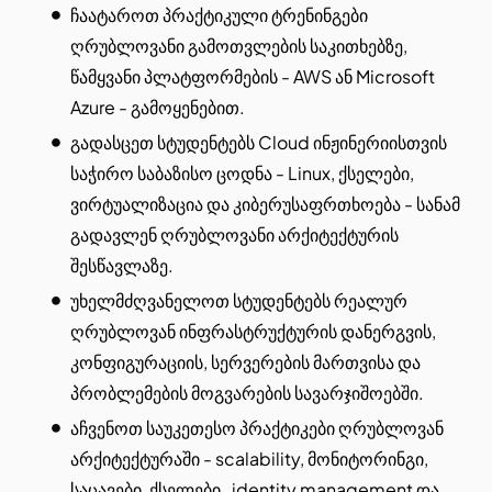
ჩაატაროთ პრაქტიკული ტრენინგები
ღრუბლოვანი გამოთვლების საკითხებზე,
წამყვანი პლატფორმების - AWS ან Microsoft
Azure - გამოყენებით.
გადასცეთ სტუდენტებს Cloud ინჟინერიისთვის
საჭირო საბაზისო ცოდნა - Linux, ქსელები,
ვირტუალიზაცია და კიბერუსაფრთხოება - სანამ
გადავლენ ღრუბლოვანი არქიტექტურის
შესწავლაზე.
უხელმძღვანელოთ სტუდენტებს რეალურ
ღრუბლოვან ინფრასტრუქტურის დანერგვის,
კონფიგურაციის, სერვერების მართვისა და
პრობლემების მოგვარების სავარჯიშოებში.
აჩვენოთ საუკეთესო პრაქტიკები ღრუბლოვან
არქიტექტურაში - scalability, მონიტორინგი,
საცავები, ქსელები, identity management და