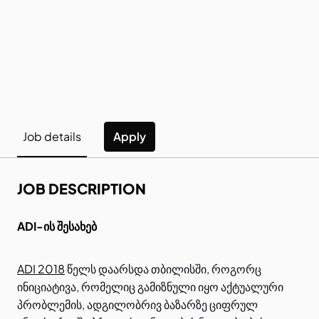
Apply
Job details
JOB DESCRIPTION
ADI-ის შესახებ
ADI 2018
წელს დაარსდა თბილისში, როგორც
ინიციატივა, რომელიც გამიზნული იყო აქტუალური
პრობლემის, ადგილობრივ ბაზარზე ციფრულ