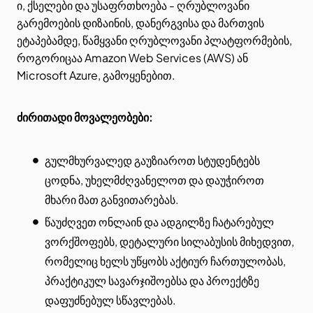
ი, ქსელები და უსაფრთხოება - ღრუბლოვანი
გარემოების დიზაინის, დანერგვისა და მართვის
ეტაპებამდე, წამყვანი ღრუბლოვანი პლატფორმების,
როგორიცაა Amazon Web Services (AWS) ან
Microsoft Azure, გამოყენებით.
ძირითადი მოვალეობები:
გულმხურვალედ გაუზიაროთ სტუდენტებს
ცოდნა, უხელმძღვანელოთ და დაუჭიროთ
მხარი მათ განვითარებას.
წაუძღვეთ ონლაინ და ადგილზე ჩატარებულ
ვორქშოფებს, დეტალური სილაბუსის მიხედვით,
რომელიც ხელს უწყობს აქტიურ ჩართულობას,
პრაქტიკულ სავარჯიშოებსა და პროექტზე
დაფუძნებულ სწავლებას.