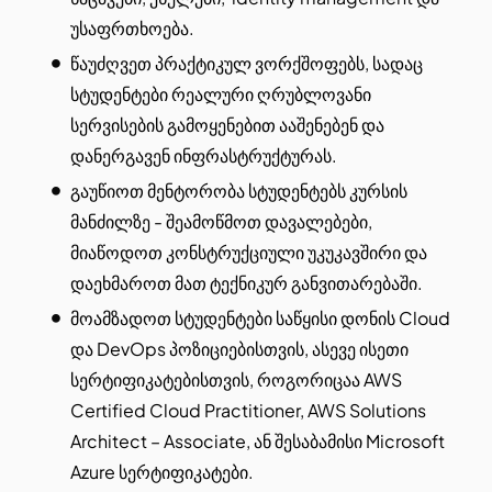
უსაფრთხოება.
წაუძღვეთ პრაქტიკულ ვორქშოფებს, სადაც
სტუდენტები რეალური ღრუბლოვანი
სერვისების გამოყენებით ააშენებენ და
დანერგავენ ინფრასტრუქტურას.
გაუწიოთ მენტორობა სტუდენტებს კურსის
მანძილზე - შეამოწმოთ დავალებები,
მიაწოდოთ კონსტრუქციული უკუკავშირი და
დაეხმაროთ მათ ტექნიკურ განვითარებაში.
მოამზადოთ სტუდენტები საწყისი დონის Cloud
და DevOps პოზიციებისთვის, ასევე ისეთი
სერტიფიკატებისთვის, როგორიცაა AWS
Certified Cloud Practitioner, AWS Solutions
Architect – Associate, ან შესაბამისი Microsoft
Azure სერტიფიკატები.