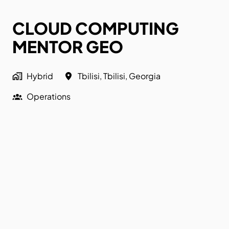
CLOUD COMPUTING
MENTOR GEO
Hybrid
Tbilisi
,
Tbilisi
,
Georgia
Operations