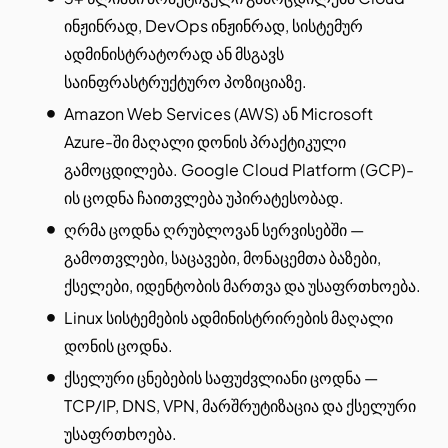
ინჟინრად, DevOps ინჟინრად, სისტემურ
ადმინისტრატორად ან მსგავს
საინფრასტრუქტურო პოზიციაზე.
Amazon Web Services (AWS) ან Microsoft
Azure-ში მაღალი დონის პრაქტიკული
გამოცდილება. Google Cloud Platform (GCP)-
ის ცოდნა ჩაითვლება უპირატესობად.
ღრმა ცოდნა ღრუბლოვან სერვისებში —
გამოთვლები, საცავები, მონაცემთა ბაზები,
ქსელები, იდენტობის მართვა და უსაფრთხოება.
Linux სისტემების ადმინისტრირების მაღალი
დონის ცოდნა.
ქსელური ცნებების საფუძვლიანი ცოდნა —
TCP/IP, DNS, VPN, მარშრუტიზაცია და ქსელური
უსაფრთხოება.