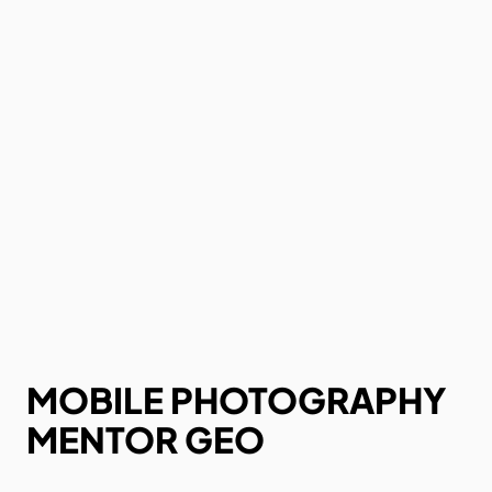
MOBILE PHOTOGRAPHY
MENTOR GEO