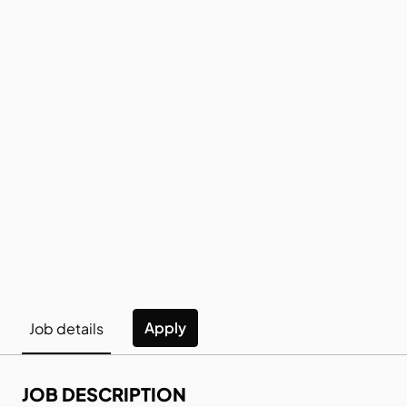
Apply
Job details
JOB DESCRIPTION