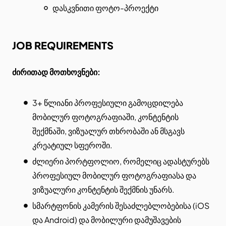
დასკვნითი ფოტო-პროექტი
JOB REQUIREMENTS
ძირითად მოთხოვნები:
3+ წლიანი პროფესიული გამოცდილება
მობილურ ფოტოგრაფიაში, კონტენტის
შექმნაში, ვიზუალურ თხრობაში ან მსგავს
კრეატიულ სფეროში.
ძლიერი პორტფოლიო, რომელიც ადასტურებს
პროფესიულ მობილურ ფოტოგრაფიასა და
ვიზუალური კონტენტის შექმნის უნარს.
სმარტფონის კამერის შესაძლებლობებისა (iOS
და Android) და მობილური დამუშავების