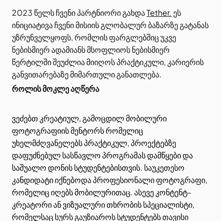
2023 წელს ჩვენი პარტნიორი გახდა
Tether.
ეს
ინიციატივა ჩვენი მისიის გლობალურ ბაზარზე გატანას
უზრუნველყოფს, რომლის ფარგლებშიც უკვე
ნებისმიერ ადამიანს მსოფლიოს ნებისმიერ
წერტილში შეუძლია მიიღოს პრაქტიკული, კარიერის
განვითარებაზე მიმართული განათლება.
როლის მოკლე აღწერა
ვეძებთ კრეატიულ, გამოცდილ მობილური
ფოტოგრაფიის მენტორს რომელიც
უხელმძღვანელებს პრაქტიკულ, პროექტებზე
დაფუძნებულ სასწავლო პროგრამას დამწყები და
საშუალო დონის სტუდენტებისთვის. საუკეთესო
კანდიდატი იქნებოდა პროფესიონალი ფოტოგრაფი,
რომელიც იღებს მობილურითაც. ასევე კონტენტ-
კრეატორი ან ვიზუალური თხრობის სპეციალისტი,
რომელსაც სურს გაუზიაროს სტუდენტებს თავისი