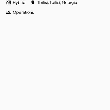
Hybrid
Tbilisi
,
Tbilisi
,
Georgia
Operations