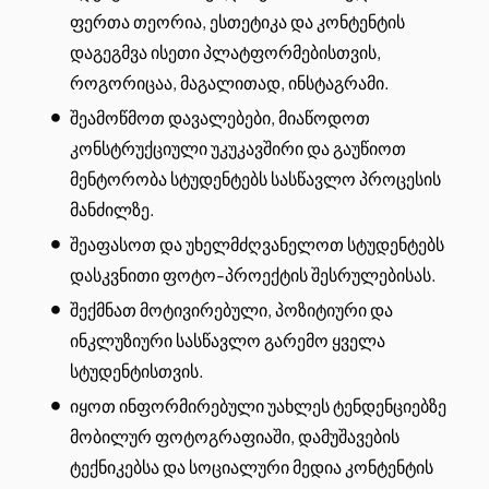
ფერთა თეორია, ესთეტიკა და კონტენტის
დაგეგმვა ისეთი პლატფორმებისთვის,
როგორიცაა, მაგალითად, ინსტაგრამი.
შეამოწმოთ დავალებები, მიაწოდოთ
კონსტრუქციული უკუკავშირი და გაუწიოთ
მენტორობა სტუდენტებს სასწავლო პროცესის
მანძილზე.
შეაფასოთ და უხელმძღვანელოთ სტუდენტებს
დასკვნითი ფოტო-პროექტის შესრულებისას.
შექმნათ მოტივირებული, პოზიტიური და
ინკლუზიური სასწავლო გარემო ყველა
სტუდენტისთვის.
იყოთ ინფორმირებული უახლეს ტენდენციებზე
მობილურ ფოტოგრაფიაში, დამუშავების
ტექნიკებსა და სოციალური მედია კონტენტის