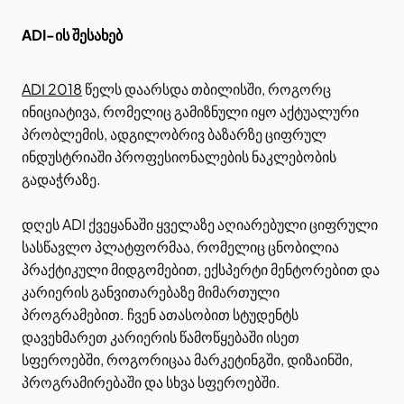
ADI-ის შესახებ
ADI 2018
წელს დაარსდა თბილისში, როგორც
ინიციატივა, რომელიც გამიზნული იყო აქტუალური
პრობლემის, ადგილობრივ ბაზარზე ციფრულ
ინდუსტრიაში პროფესიონალების ნაკლებობის
გადაჭრაზე.
დღეს ADI ქვეყანაში ყველაზე აღიარებული ციფრული
სასწავლო პლატფორმაა, რომელიც ცნობილია
პრაქტიკული მიდგომებით, ექსპერტი მენტორებით და
კარიერის განვითარებაზე მიმართული
პროგრამებით. ჩვენ ათასობით სტუდენტს
დავეხმარეთ კარიერის წამოწყებაში ისეთ
სფეროებში, როგორიცაა მარკეტინგში, დიზაინში,
პროგრამირებაში და სხვა სფეროებში.