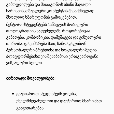
გამოცდილება და შთააგონოს ისინი მაღალი
ხარისხის ვიზუალური კონტენტის შესაქმნელად
მხოლოდ სმარტფონის გამოყენებით.
მენტორი სტუდენტებს ასწავლის მობილური
ფოტოგრაფიის საფუძვლებს, როგორებიცაა
განათება, კომპოზიცია, დამუშავება და ვიზუალური
თხრობა. დაეხმარება მათ, ჩამოაყალიბონ
პერსონალური ბრენდისა და სოციალური მედია
პლატფორმებისთვის შესაბამისი ერთგვაროვანი
ვიზუალური სტილი.
ძირითადი მოვალეობები:
გაუზიაროთ სტუდენტებს ცოდნა,
უხელმძღვანელოთ და დაუჭიროთ მხარი მათ
განვითარებას.