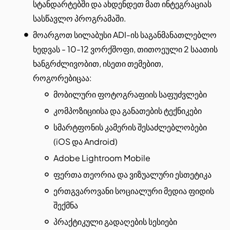
სტანდარტებში და ახდენდეთ მათ ინტეგრაციას
სასწავლო პროგრამაში.
მოარგოთ სილაბუსი ADI-ის საგანმანათლებლო
ხედვას - 10-12 ვორქშოფი, თითოეული 2 საათის
ხანგრძლივობით, ისეთი თემებით,
როგორებიცაა:
მობილური ფოტოგრაფიის საფუძვლები
კომპოზიციისა და განათების ტექნიკები
სმარტფონის კამერის შესაძლებლობები
(iOS და Android)
Adobe Lightroom Mobile
ფერთა თეორია და ვიზუალური ესთეტიკა
ერთგვაროვანი სოციალური მედია ფიდის
შექმნა
პრაქტიკული გადაღების სესიები